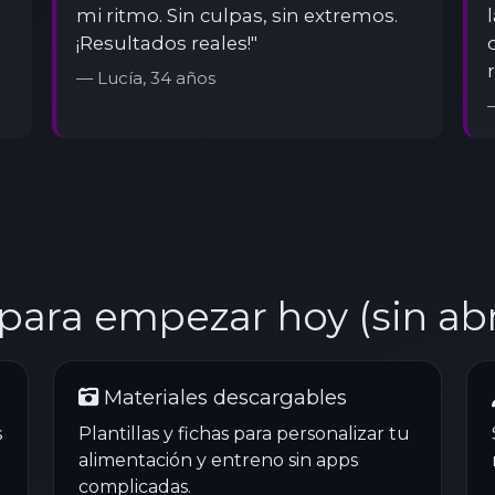
mi ritmo. Sin culpas, sin extremos.
¡Resultados reales!"
— Lucía, 34 años
 para empezar hoy (sin a
Materiales descargables
s
Plantillas y fichas para personalizar tu
alimentación y entreno sin apps
complicadas.