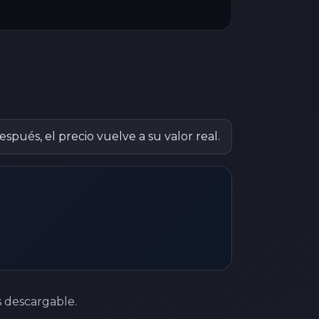
espués, el precio vuelve a su valor real.
s descargable.