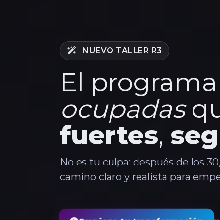
NUEVO TALLER R3
El programa
ocupadas
qu
fuertes
,
seg
No es tu culpa: después de los 30,
camino claro y realista para empe