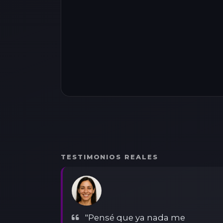
TESTIMONIOS REALES
"Pensé que ya nada me