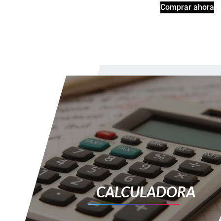
Comprar ahora
CALCULADORA