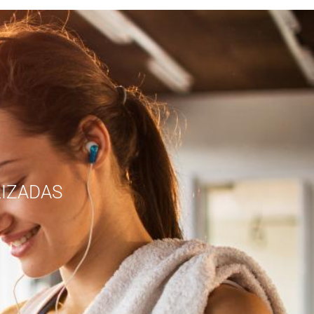
IZADAS