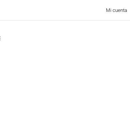
Mi cuenta