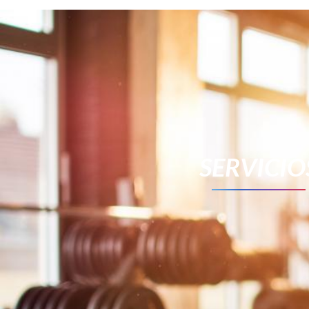
SERVICIO