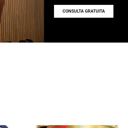
CONSULTA GRATUITA