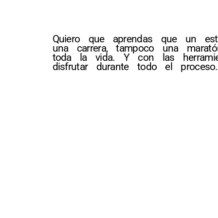
Quiero que aprendas que un est
una carrera, tampoco una marató
toda la vida. Y con las herramie
disfrutar durante todo el proceso.