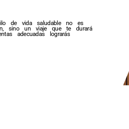
ilo de vida saludable no es
n, sino un viaje que te durará
ntas adecuadas lograrás