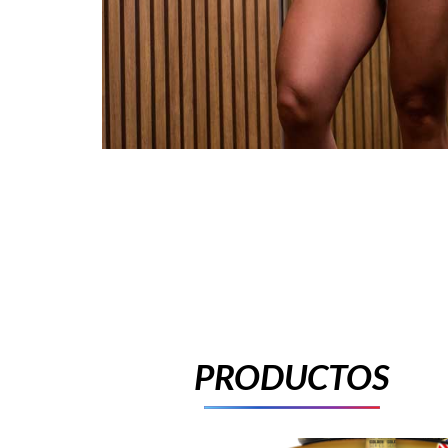
PRODUCTOS