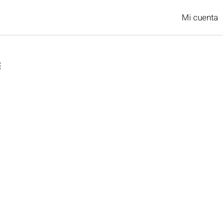
Mi cuenta