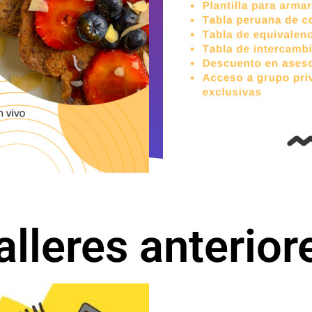
alleres anterior