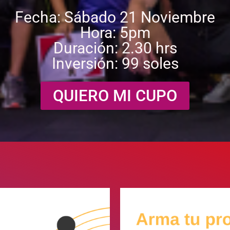
Fecha: Sábado 21 Noviembre
Hora: 5pm
Duración: 2.30 hrs
Inversión: 99 soles
QUIERO MI CUPO